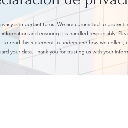
rivacy is important to us. We are committed to protecti
 information and ensuring it is handled responsibly. Plea
to read this statement to understand how we collect, 
ard your data. Thank you for trusting us with your infor