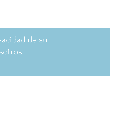
vacidad de su
sotros.