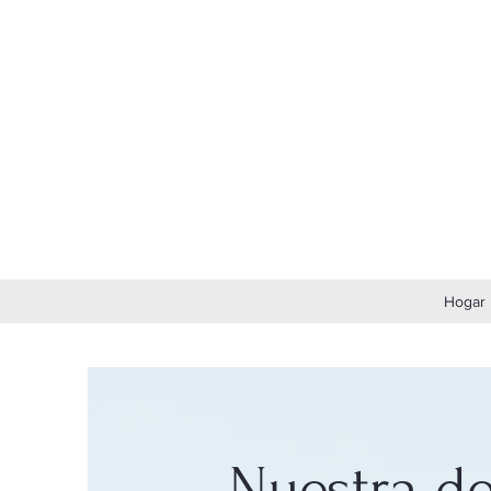
Hogar
Nuestra de